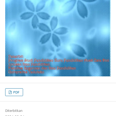
PDF
Diterbitkan