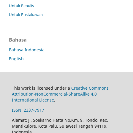
Untuk Penulis
Untuk Pustakawan
Bahasa
Bahasa Indonesia
English
This work is licensed under a
Creative Commons
Attribution-NonCommercial-ShareAlike 4.0
International License
.
ISSN: 2337-7917
Alamat: Jl. Soekarno Hatta No.Km. 9, Tondo, Kec.
Mantikulore, Kota Palu, Sulawesi Tengah 94119.
Indonesia