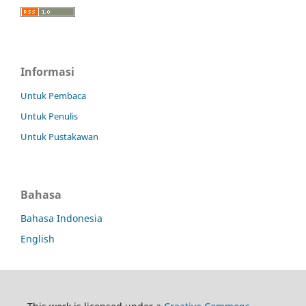
Informasi
Untuk Pembaca
Untuk Penulis
Untuk Pustakawan
Bahasa
Bahasa Indonesia
English