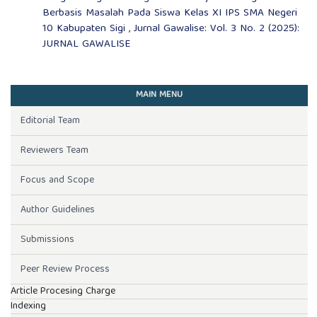
Berbasis Masalah Pada Siswa Kelas XI IPS SMA Negeri
10 Kabupaten Sigi
,
Jurnal Gawalise: Vol. 3 No. 2 (2025):
JURNAL GAWALISE
MAIN MENU
Editorial Team
Reviewers Team
Focus and Scope
Author Guidelines
Submissions
Peer Review Process
Article Procesing Charge
Indexing