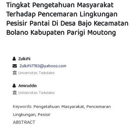
Tingkat Pengetahuan Masyarakat
Terhadap Pencemaran Lingkungan
Pesisir Pantai Di Desa Bajo Kecamatan
Bolano Kabupaten Parigi Moutong
Zulkifli
Zulkifli7783@yahooo.com
Universitas Tadulako
Amiruddin
Universitas Tadulako
Pengetahuan Masyarakat, Pencemaran
Keywords:
Lingkungan, Pesisir
ABSTRACT