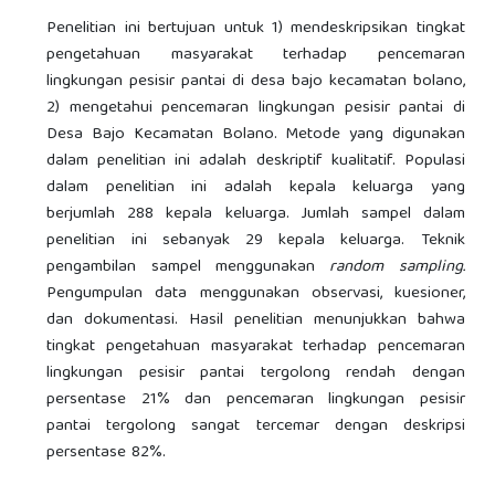
Penelitian ini bertujuan untuk 1) mendeskripsikan tingkat
pengetahuan masyarakat terhadap pencemaran
lingkungan pesisir pantai di desa bajo kecamatan bolano,
2) mengetahui pencemaran lingkungan pesisir pantai di
Desa Bajo Kecamatan Bolano. Metode yang digunakan
dalam penelitian ini adalah deskriptif kualitatif. Populasi
dalam penelitian ini adalah kepala keluarga yang
berjumlah 288 kepala keluarga. Jumlah sampel dalam
penelitian ini sebanyak 29 kepala keluarga. Teknik
pengambilan sampel menggunakan
random sampling.
Pengumpulan data menggunakan observasi, kuesioner,
dan dokumentasi. Hasil penelitian menunjukkan bahwa
tingkat pengetahuan masyarakat terhadap pencemaran
lingkungan pesisir pantai tergolong rendah dengan
persentase 21% dan pencemaran lingkungan pesisir
pantai tergolong sangat tercemar dengan deskripsi
persentase 82%.