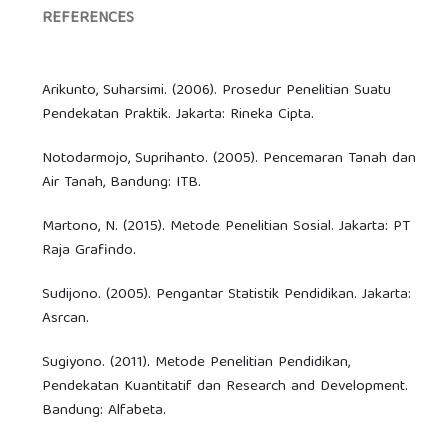
REFERENCES
Arikunto, Suharsimi. (2006). Prosedur Penelitian Suatu
Pendekatan Praktik. Jakarta: Rineka Cipta.
Notodarmojo, Suprihanto. (2005). Pencemaran Tanah dan
Air Tanah, Bandung: ITB.
Martono, N. (2015). Metode Penelitian Sosial. Jakarta: PT
Raja Grafindo.
Sudijono. (2005). Pengantar Statistik Pendidikan. Jakarta:
Asrcan.
Sugiyono. (2011). Metode Penelitian Pendidikan,
Pendekatan Kuantitatif dan Research and Development.
Bandung: Alfabeta.