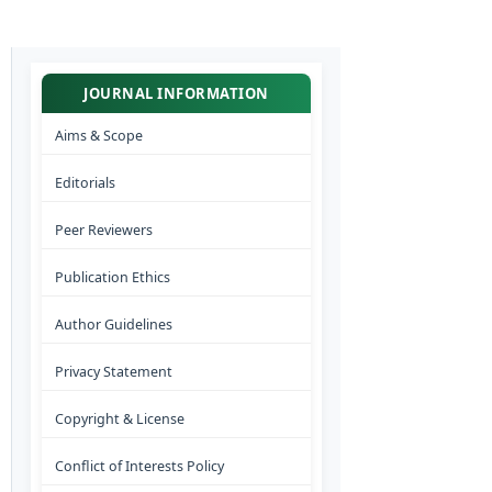
JOURNAL INFORMATION
Aims & Scope
Editorials
Peer Reviewers
Publication Ethics
Author Guidelines
Privacy Statement
Copyright & License
Conflict of Interests Policy