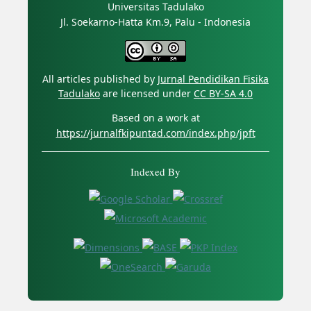
Universitas Tadulako
Jl. Soekarno-Hatta Km.9, Palu - Indonesia
All articles published by
Jurnal Pendidikan Fisika
Tadulako
are licensed under
CC BY-SA 4.0
Based on a work at
https://jurnalfkipuntad.com/index.php/jpft
Indexed By