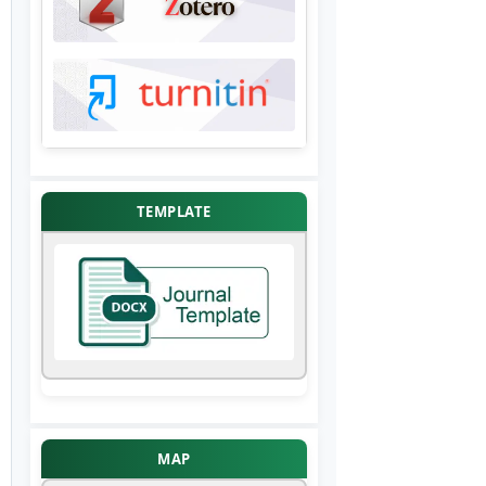
TEMPLATE
MAP