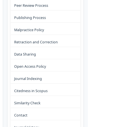
Peer Review Process
Publishing Process
Malpractice Policy
Retraction and Correction
Data Sharing
Open Access Policy
Journal Indexing
Citedness in Scopus
Similarity Check
Contact