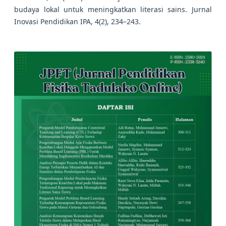
budaya lokal untuk meningkatkan literasi sains. Jurnal
Inovasi Pendidikan IPA, 4(2), 234–243.