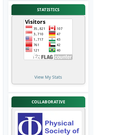
STATISTICS
View My Stats
COLLABORATIVE