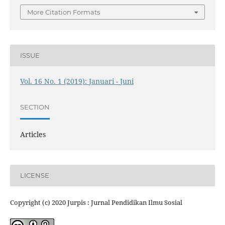
More Citation Formats
ISSUE
Vol. 16 No. 1 (2019): Januari - Juni
SECTION
Articles
LICENSE
Copyright (c) 2020 Jurpis : Jurnal Pendidikan Ilmu Sosial