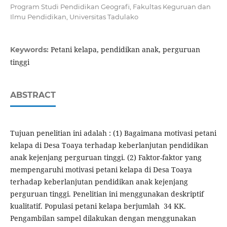
Program Studi Pendidikan Geografi, Fakultas Keguruan dan
Ilmu Pendidikan, Universitas Tadulako
Petani kelapa, pendidikan anak, perguruan
Keywords:
tinggi
ABSTRACT
Tujuan penelitian ini adalah : (1) Bagaimana motivasi petani
kelapa di Desa Toaya terhadap keberlanjutan pendidikan
anak kejenjang perguruan tinggi. (2) Faktor-faktor yang
mempengaruhi motivasi petani kelapa di Desa Toaya
terhadap keberlanjutan pendidikan anak kejenjang
perguruan tinggi. Penelitian ini menggunakan deskriptif
kualitatif. Populasi petani kelapa berjumlah 34 KK.
Pengambilan sampel dilakukan dengan menggunakan