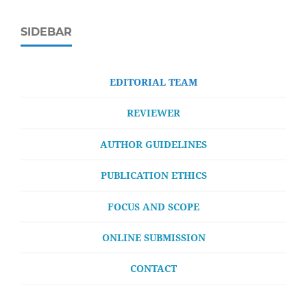
SIDEBAR
EDITORIAL TEAM
REVIEWER
AUTHOR GUIDELINES
PUBLICATION ETHICS
FOCUS AND SCOPE
ONLINE SUBMISSION
CONTACT