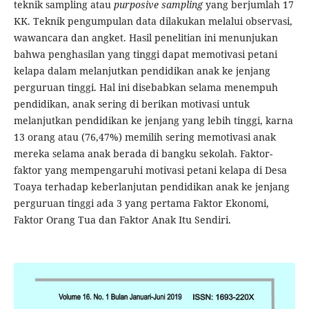
teknik sampling atau
purposive sampling
yang berjumlah 17
KK. Teknik pengumpulan data dilakukan melalui observasi,
wawancara dan angket. Hasil penelitian ini menunjukan
bahwa penghasilan yang tinggi dapat memotivasi petani
kelapa dalam melanjutkan pendidikan anak ke jenjang
perguruan tinggi. Hal ini disebabkan selama menempuh
pendidikan, anak sering di berikan motivasi untuk
melanjutkan pendidikan ke jenjang yang lebih tinggi, karna
13 orang atau (76,47%) memilih sering memotivasi anak
mereka selama anak berada di bangku sekolah. Faktor-
faktor yang mempengaruhi motivasi petani kelapa di Desa
Toaya terhadap keberlanjutan pendidikan anak ke jenjang
perguruan tinggi ada 3 yang pertama Faktor Ekonomi,
Faktor Orang Tua dan Faktor Anak Itu Sendiri.