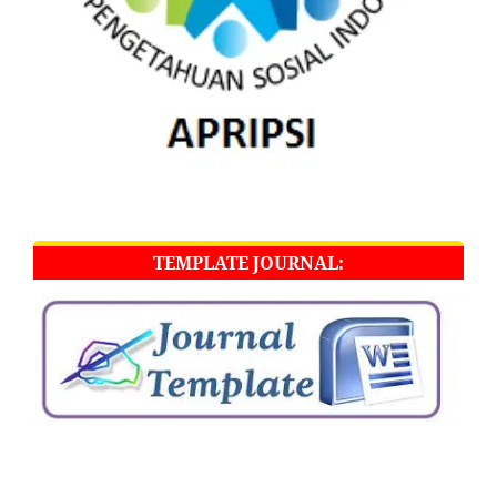
TEMPLATE JOURNAL: