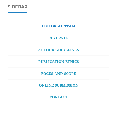
SIDEBAR
EDITORIAL TEAM
REVIEWER
AUTHOR GUIDELINES
PUBLICATION ETHICS
FOCUS AND SCOPE
ONLINE SUBMISSION
CONTACT