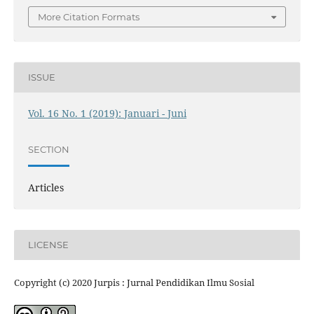
More Citation Formats
ISSUE
Vol. 16 No. 1 (2019): Januari - Juni
SECTION
Articles
LICENSE
Copyright (c) 2020 Jurpis : Jurnal Pendidikan Ilmu Sosial