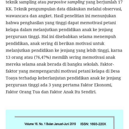
teknik sampling atau
purposive sampling
yang berjumlah 17
KK. Teknik pengumpulan data dilakukan melalui observasi,
wawancara dan angket. Hasil penelitian ini menunjukan
bahwa penghasilan yang tinggi dapat memotivasi petani
kelapa dalam melanjutkan pendidikan anak ke jenjang
perguruan tinggi. Hal ini disebabkan selama menempuh
pendidikan, anak sering di berikan motivasi untuk
melanjutkan pendidikan ke jenjang yang lebih tinggi, karna
13 orang atau (76,47%) memilih sering memotivasi anak
mereka selama anak berada di bangku sekolah. Faktor-
faktor yang mempengaruhi motivasi petani kelapa di Desa
Toaya terhadap keberlanjutan pendidikan anak ke jenjang
perguruan tinggi ada 3 yang pertama Faktor Ekonomi,
Faktor Orang Tua dan Faktor Anak Itu Sendiri.