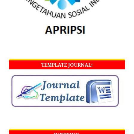
TEMPLATE JOURNAL: