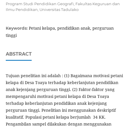
Program Studi Pendidikan Geografi, Fakultas Keguruan dan
Ilmu Pendidikan, Universitas Tadulako
Petani kelapa, pendidikan anak, perguruan
Keywords:
tinggi
ABSTRACT
Tujuan penelitian ini adalah : (1) Bagaimana motivasi petani
kelapa di Desa Toaya terhadap keberlanjutan pendidikan
anak kejenjang perguruan tinggi. (2) Faktor-faktor yang
mempengaruhi motivasi petani kelapa di Desa Toaya
terhadap keberlanjutan pendidikan anak kejenjang
perguruan tinggi. Penelitian ini menggunakan deskriptif
kualitatif. Populasi petani kelapa berjumlah 34 KK.
Pengambilan sampel dilakukan dengan menggunakan