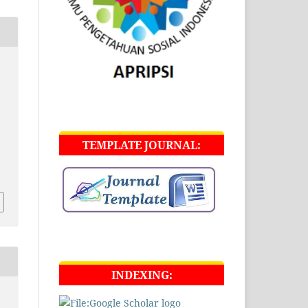
h
TEMPLATE JOURNAL:
INDEXING: