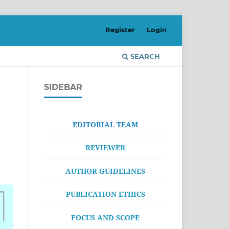
Register
Login
SEARCH
SIDEBAR
EDITORIAL TEAM
REVIEWER
AUTHOR GUIDELINES
PUBLICATION ETHICS
FOCUS AND SCOPE