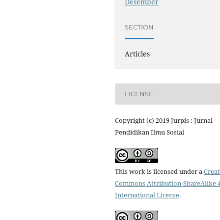
Desember
SECTION
Articles
LICENSE
Copyright (c) 2019 Jurpis : Jurnal
Pendidikan Ilmu Sosial
This work is licensed under a
Creat
Commons Attribution-ShareAlike 4
International License
.