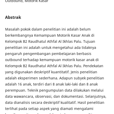
Outbound, Motorik Kasar
Abstrak
Masalah pokok dalam penelitian ini adalah belum
berkembangnya Kemampuan Motorik Kasar Anak di
Kelompok B2 Raudhatul Athfal Al Ikhlas Palu. Tujuan
penelitian ini adalah untuk mengetahui ada tidaknya
pengaruh pengembangan pembelajaran berbasis
outbound terhadap kemampuan motorik kasar anak di
Kelompok B2 Raudhatul Athfal Al Ikhlas Palu. Pendekatan
yang digunakan deskriptif kuantitatif. Jenis penelitian
adalah eksperimen sederhana. Adapun subyek penelitian
adalah 16 anak, terdiri dari 8 anak laki-laki dan 8 anak
perempuan. Teknik pengumpulan data dilakukan melalui
data wawancara, observasi, dan dokumentasi. Selanjutnya,
data dianalisis secara deskriptif kualitatif. Hasil penelitian
terlihat pada setiap aspek yang diamati mengalami