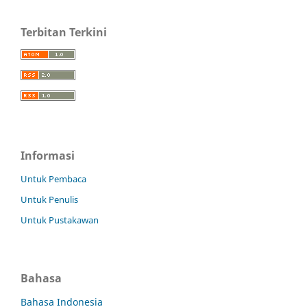
Terbitan Terkini
Informasi
Untuk Pembaca
Untuk Penulis
Untuk Pustakawan
Bahasa
Bahasa Indonesia