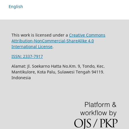
English
This work is licensed under a
Creative Commons
Attribution-NonCommercial-ShareAlike 4.0
International License
.
ISSN: 2337-7917
Alamat: Jl. Soekarno Hatta No.Km. 9, Tondo, Kec.
Mantikulore, Kota Palu, Sulawesi Tengah 94119.
Indonesia