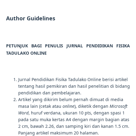
Author Guidelines
PETUNJUK BAGI PENULIS JURNAL PENDIDIKAN FISIKA
TADULAKO ONLINE
Jurnal Pendidikan Fisika Tadulako Online berisi artikel
tentang hasil pemikiran dan hasil penelitian di bidang
pendidikan dan pembelajaran.
Artikel yang dikirim belum pernah dimuat di media
masa lain (cetak atau
online
), diketik dengan
Microsoft
Word
, huruf verdana, ukuran 10 pts, dengan spasi 1
pada satu muka kertas A4 dengan margin bagian atas
2 cm, bawah 2.26, dan samping kiri dan kanan 1.5 cm.
Panjang artikel maksimum 20 halaman.