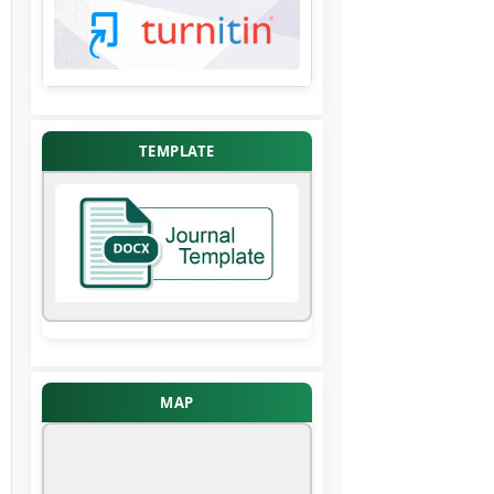
TEMPLATE
MAP