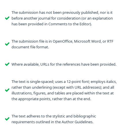
The submission has not been previously published, nor is it
before another journal for consideration (or an explanation
has been provided in Comments to the Editor).
The submission file is in OpenOffice, Microsoft Word, or RTF
document file format.
Where available, URLs for the references have been provided.
The text is single-spaced; uses a 12-point font; employs italics,
rather than underlining (except with URL addresses); and all
illustrations, figures, and tables are placed within the text at
the appropriate points, rather than at the end.
The text adheres to the stylistic and bibliographic
requirements outlined in the Author Guidelines.