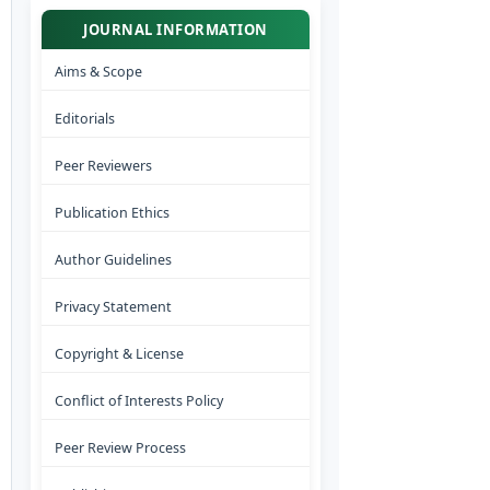
JOURNAL INFORMATION
Aims & Scope
Editorials
Peer Reviewers
Publication Ethics
Author Guidelines
Privacy Statement
Copyright & License
Conflict of Interests Policy
Peer Review Process