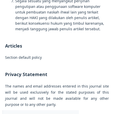
Segala sesuatu yang menyangkut perijinan
pengutipan atau penggunaan software komputer
untuk pembuatan naskah ihwal lain yang terkait
dengan HAKI yang dilakukan oleh penulis artikel,
berikut konsekuensi hukum yang timbul karenanya,
menjadi tanggung jawab penulis artikel tersebut.
Articles
Section default policy
Privacy Statement
The names and email addresses entered in this journal site
will be used exclusively for the stated purposes of this
journal and will not be made available for any other
purpose or to any other party.