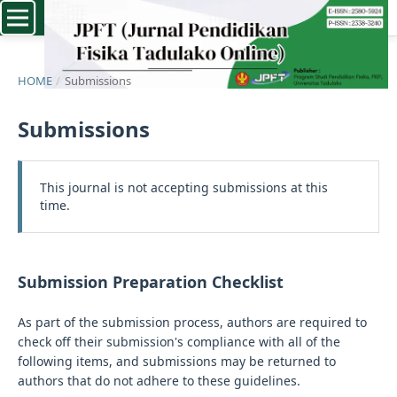
HOME
/
Submissions
Submissions
This journal is not accepting submissions at this
time.
Submission Preparation Checklist
As part of the submission process, authors are required to
check off their submission's compliance with all of the
following items, and submissions may be returned to
authors that do not adhere to these guidelines.