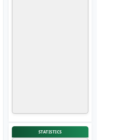
STATISTICS