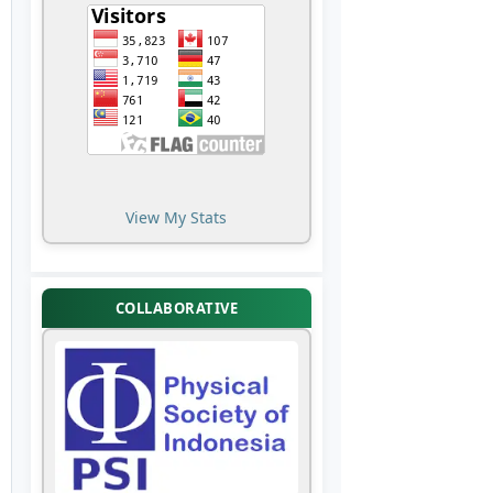
View My Stats
COLLABORATIVE