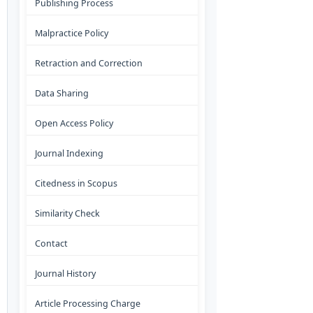
Publishing Process
Malpractice Policy
Retraction and Correction
Data Sharing
Open Access Policy
Journal Indexing
Citedness in Scopus
Similarity Check
Contact
Journal History
Article Processing Charge