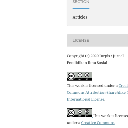
SECTION
Articles
LICENSE
Copyright (c) 2020 Jurpis : Jurnal
Pendidikan Ilmu Sosial
This work is licensed under a
Creat
Commons Attribution-ShareAlike 4
International License
.
This work is license
under a
Creative Commons