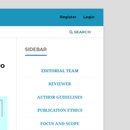
Register
Login
SEARCH
SIDEBAR
ro
EDITORIAL TEAM
REVIEWER
AUTHOR GUIDELINES
PUBLICATION ETHICS
FOCUS AND SCOPE