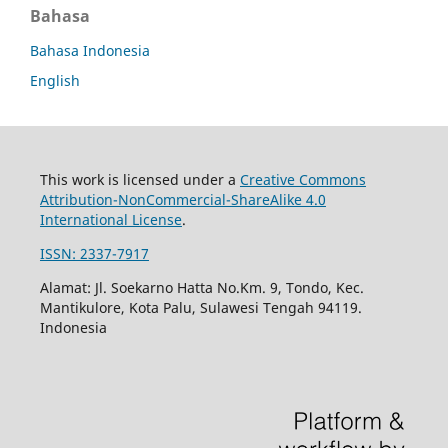
Bahasa
Bahasa Indonesia
English
This work is licensed under a
Creative Commons
Attribution-NonCommercial-ShareAlike 4.0
International License
.
ISSN: 2337-7917
Alamat: Jl. Soekarno Hatta No.Km. 9, Tondo, Kec.
Mantikulore, Kota Palu, Sulawesi Tengah 94119.
Indonesia