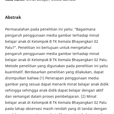
Abstrak
Permasalahan pada penelitian ini yaitu: “Bagaimana
pengaruh penggunaan media gambar terhadap minat
belajar anak di Kelompok B TK Kemala Bhayangkari 02
Palu?”. Penelitian ini bertujuan untuk mengetahui
pengaruh penggunaan media gambar terhadap minat
belajar anak di Kelompok B TK Kemala Bhayangkari 02 Palu.
Metode penelitian yang digunakan pada penelitian ini yaitu
kuantitatif. Berdasarkan penelitian yang dilakukan, dapat
disimpulkan bahwa (1) Penerapan penggunaan media
gambar yang sesuai dapat menarik minat belajar anak didik
sehingga sehingga anak didik dapat belajar dengan aktif
dan semangat dalam proses pembelajaran. (2) Minat
belajar anak di Kelompok B TK Kemala Bhayangkari 02 Palu
pada tahap observasi masih rendah yang di tandai dengan