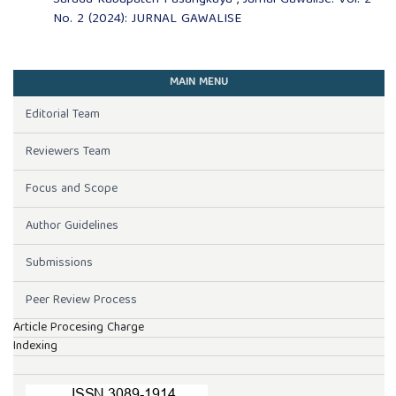
No. 2 (2024): JURNAL GAWALISE
MAIN MENU
Editorial Team
Reviewers Team
Focus and Scope
Author Guidelines
Submissions
Peer Review Process
Article Procesing Charge
Indexing