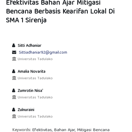
Efektivitas Bahan Ajar Mitigasi
Bencana Berbasis Kearifan Lokal Di
SMA 1 Sirenja
Sitti Adhaniar
Sittiadhaniar92@gmail.com
Universitas Tadulako
Amalia Novarita
Universitas Tadulako
Zumrotin Nisa'
Universitas Tadulako
Zulnuraini
Universitas Tadulako
Efektivitas, Bahan Ajar, Mitigasi Bencana
Keywords: