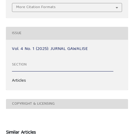
More Citation Formats
ISSUE
Vol. 4 No. 1 (2025): JURNAL GAWALISE
SECTION
Articles
COPYRIGHT & LICENSING
Similar Articles